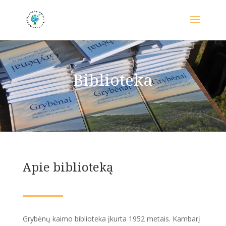
Biblioteka
Apie biblioteką
Grybėnų kaimo biblioteka įkurta 1952 metais. Kambarį