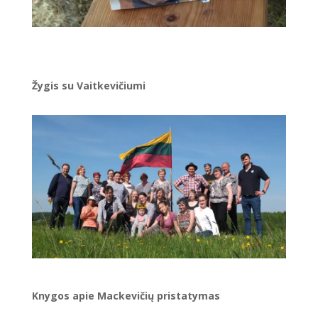
Žygis su Vaitkevičiumi
Knygos apie Mackevičių pristatymas