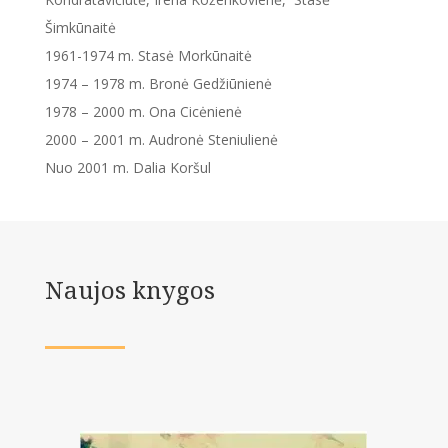
Šimkūnaitė
1961-1974 m. Stasė Morkūnaitė
1974 – 1978 m. Bronė Gedžiūnienė
1978 – 2000 m. Ona Cicėnienė
2000 – 2001 m. Audronė Steniulienė
Nuo 2001 m. Dalia Koršul
Naujos knygos