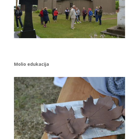
Molio edukacija