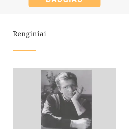
Renginiai