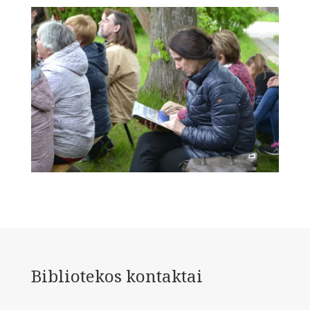
Bibliotekos kontaktai